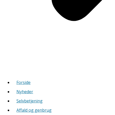
Forside
Nyheder
Selvbetjening
Affald og genbrug