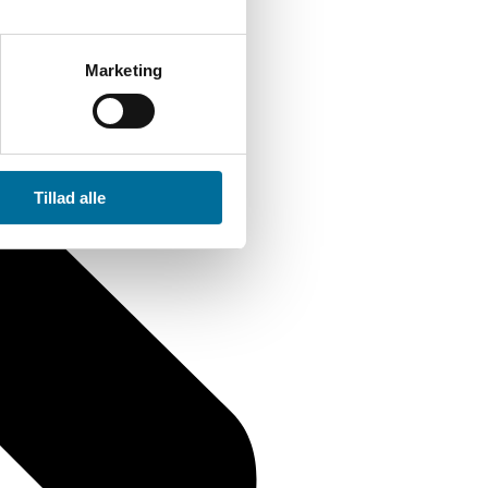
Marketing
Tillad alle