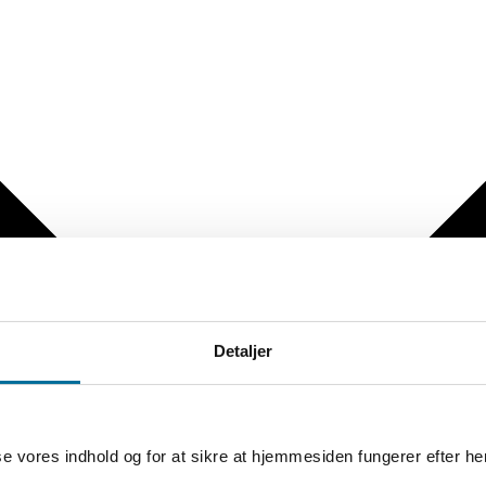
Detaljer
sse vores indhold og for at sikre at hjemmesiden fungerer efter he