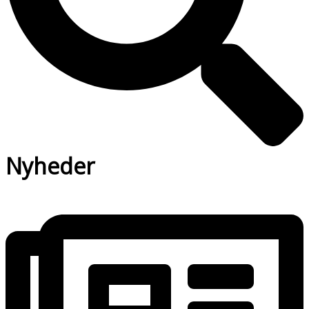
Nyheder