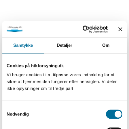
Samtykke
Detaljer
Om
Cookies på htkforsyning.dk
Vi bruger cookies til at tilpasse vores indhold og for at
sikre at hjemmesiden fungerer efter hensigten. Vi deler
ikke oplysninger om til tredje part.
Samtykkevalg
Nødvendig