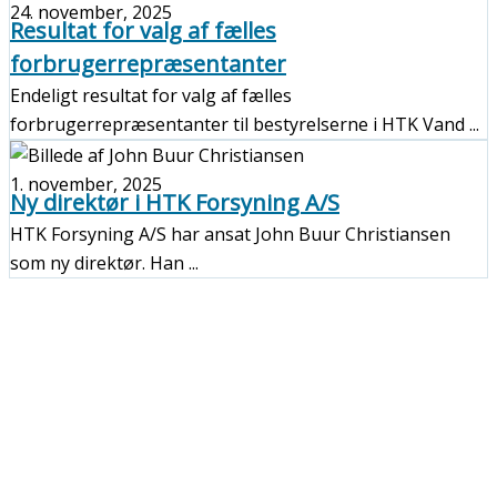
24. november, 2025
Resultat for valg af fælles
forbrugerrepræsentanter
Endeligt resultat for valg af fælles
forbrugerrepræsentanter til bestyrelserne i HTK Vand ...
1. november, 2025
Ny direktør i HTK Forsyning A/S
HTK Forsyning A/S har ansat John Buur Christiansen
som ny direktør. Han ...