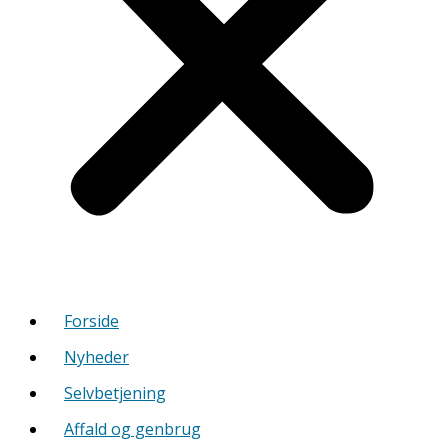
Forside
Nyheder
Selvbetjening
Affald og genbrug