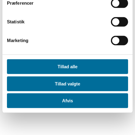
Præferencer
Statistik
Marketing
Tillad alle
Tillad valgte
Afvis