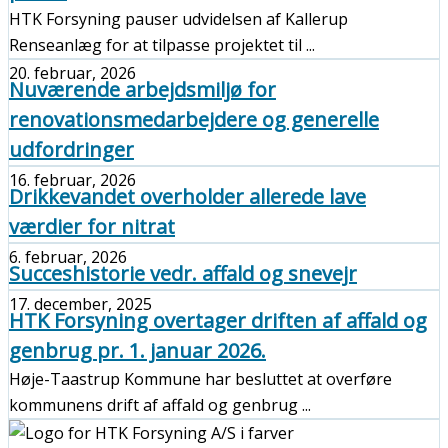
HTK Forsyning pauser udvidelsen af Kallerup
Renseanlæg for at tilpasse projektet til ...
20. februar, 2026
Nuværende arbejdsmiljø for
renovationsmedarbejdere og generelle
udfordringer
16. februar, 2026
Drikkevandet overholder allerede lave
værdier for nitrat
6. februar, 2026
Succeshistorie vedr. affald og snevejr
17. december, 2025
HTK Forsyning overtager driften af affald og
genbrug pr. 1. januar 2026.
Høje-Taastrup Kommune har besluttet at overføre
kommunens drift af affald og genbrug ...