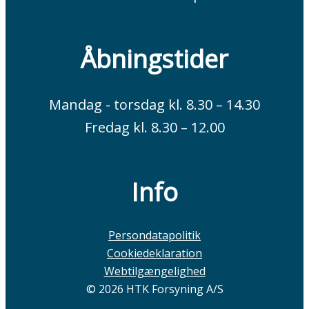
Åbningstider
Mandag - torsdag kl. 8.30 – 14.30
Fredag kl. 8.30 – 12.00
Info
Persondatapolitik
Cookiedeklaration
Webtilgængelighed
© 2026 HTK Forsyning A/S