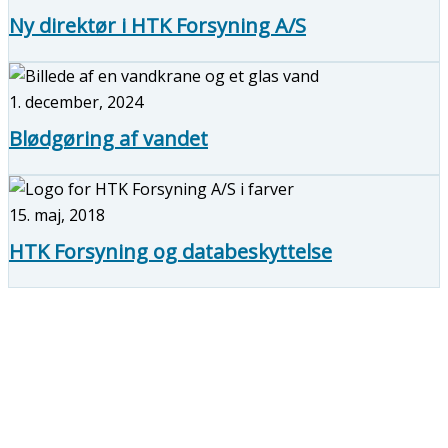
Ny direktør i HTK Forsyning A/S
1. december, 2024
Blødgøring af vandet
15. maj, 2018
HTK Forsyning og databeskyttelse