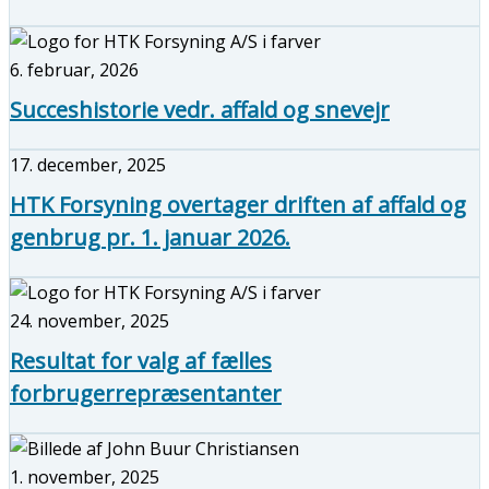
6. februar, 2026
Succeshistorie vedr. affald og snevejr
17. december, 2025
HTK Forsyning overtager driften af affald og
genbrug pr. 1. januar 2026.
24. november, 2025
Resultat for valg af fælles
forbrugerrepræsentanter
1. november, 2025