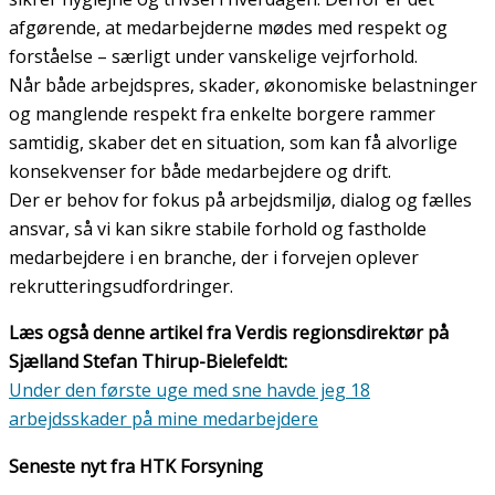
afgørende, at medarbejderne mødes med respekt og
forståelse – særligt under vanskelige vejrforhold.
Når både arbejdspres, skader, økonomiske belastninger
og manglende respekt fra enkelte borgere rammer
samtidig, skaber det en situation, som kan få alvorlige
konsekvenser for både medarbejdere og drift.
Der er behov for fokus på arbejdsmiljø, dialog og fælles
ansvar, så vi kan sikre stabile forhold og fastholde
medarbejdere i en branche, der i forvejen oplever
rekrutteringsudfordringer.
Læs også denne artikel fra Verdis regionsdirektør på
Sjælland Stefan Thirup-Bielefeldt:
Under den første uge med sne havde jeg 18
arbejdsskader på mine medarbejdere
Seneste nyt fra HTK Forsyning