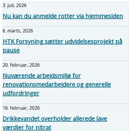
3. juli, 2026
Nu kan du anmelde rotter via hjemmesiden
6. marts, 2026
HTK Forsyning sætter udvidelsesprojekt på
pause
20. februar, 2026
Nuværende arbejdsmiljø for
renovationsmedarbejdere og generelle
udfordringer
16. februar, 2026
Drikkevandet overholder allerede lave
værdier for nitrat