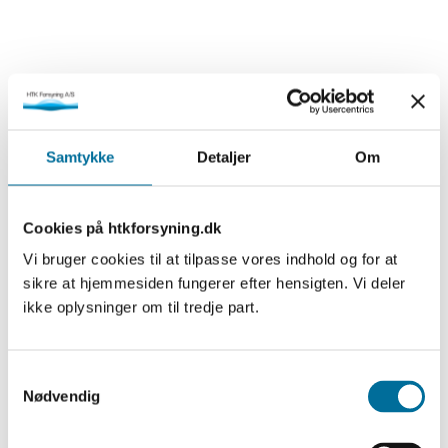
Samtykke
Detaljer
Om
Cookies på htkforsyning.dk
Vi bruger cookies til at tilpasse vores indhold og for at
sikre at hjemmesiden fungerer efter hensigten. Vi deler
ikke oplysninger om til tredje part.
Samtykkevalg
Nødvendig