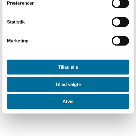
Præferencer
Statistik
Marketing
Tillad alle
Tillad valgte
Afvis