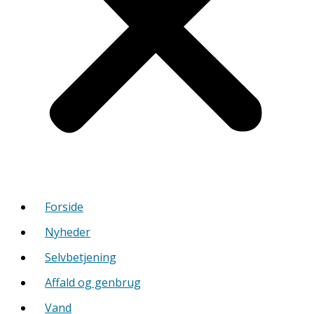
Forside
Nyheder
Selvbetjening
Affald og genbrug
Vand